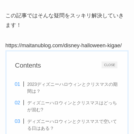
この記事ではそんな疑問をスッキリ解決していき
ます！
https://maitanublog.com/disney-halloween-kigae/
Contents
CLOSE
2023ディズニーハロウィンとクリスマスの期
間は？
ディズニーハロウィンとクリスマスはどっち
が混む?
ディズニーハロウィンとクリスマスで空いて
る日はある？