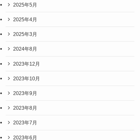
2025年5月
2025年4月
2025年3月
2024年8月
2023年12月
2023年10月
2023年9月
2023年8月
2023年7月
2023年6月