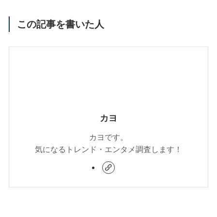
この記事を書いた人
カヨ
カヨです。
気になるトレンド・エンタメ調査します！