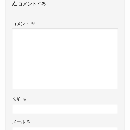
コメントする
コメント
※
名前
※
メール
※