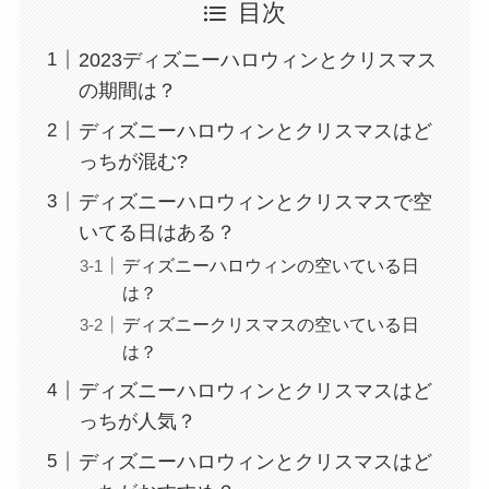
目次
2023ディズニーハロウィンとクリスマス
の期間は？
ディズニーハロウィンとクリスマスはど
っちが混む?
ディズニーハロウィンとクリスマスで空
いてる日はある？
ディズニーハロウィンの空いている日
は？
ディズニークリスマスの空いている日
は？
ディズニーハロウィンとクリスマスはど
っちが人気？
ディズニーハロウィンとクリスマスはど