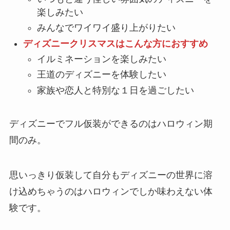
楽しみたい
みんなでワイワイ盛り上がりたい
ディズニークリスマスはこんな方におすすめ
イルミネーションを楽しみたい
王道のディズニーを体験したい
家族や恋人と特別な１日を過ごしたい
ディズニーでフル仮装ができるのはハロウィン期
間のみ。
思いっきり仮装して自分もディズニーの世界に溶
け込めちゃうのはハロウィンでしか味わえない体
験です。