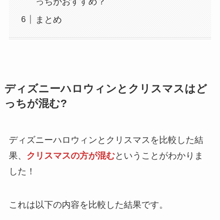
っちがおすすめ？
まとめ
ディズニーハロウィンとクリスマスはど
っちが混む?
ディズニーハロウィンとクリスマスを比較した結
果、
クリスマスの方が混む
ということがわかりま
した！
これは以下の内容を比較した結果です。