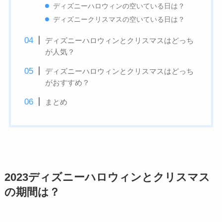
ディズニーハロウィンの空いている日は？
ディズニークリスマスの空いている日は？
ディズニーハロウィンとクリスマスはどっち
が人気？
ディズニーハロウィンとクリスマスはどっち
がおすすめ？
まとめ
2023ディズニーハロウィンとクリスマス
の期間は？