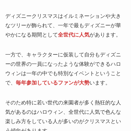
ディズニークリスマスはイルミネーションや大き
なツリーが飾られて、一年で最もディズニーが華
やかになる期間として
全世代に人気
があります。
一方で、キャラクターに仮装して自分もディズニ
ーの世界の一員になったような体験ができるハロ
ウィンは一年の中でも特別なイベントということ
で、
毎年参加しているファンが大勢
います。
そのため特に若い世代の来園者が多く熱狂的な人
気があるのはハロウィン、全世代に人気で色んな
楽しみ方をしている人が多いのがクリスマスとい
う傾向があります。