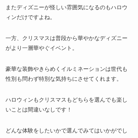
またディズニーが怪しい雰囲気になるのもハロウ
ィンだけですよね。
一方、クリスマスは普段から華やかなディズニー
がより一層華やぐイベント。
豪華な装飾やきらめくイルミネーションは世代も
性別も問わず特別な気持ちにさせてくれます。
ハロウィンもクリスマスもどちらを選んでも楽し
いことは間違いなしです！
どんな体験をしたいかで選んでみてはいかがでし