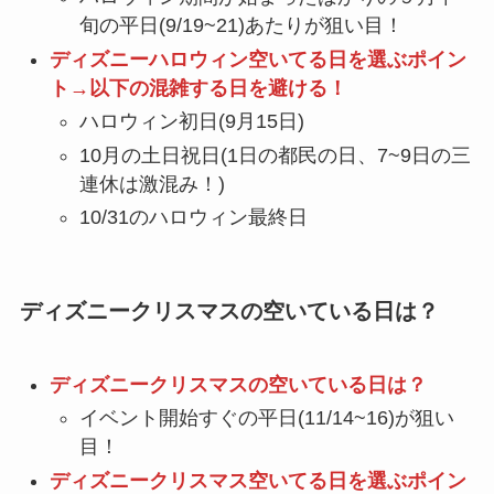
旬の平日(9/19~21)あたりが狙い目！
ディズニーハロウィン空いてる日を選ぶポイン
ト→以下の混雑する日を避ける！
ハロウィン初日(9月15日)
10月の土日祝日(1日の都民の日、7~9日の三
連休は激混み！)
10/31のハロウィン最終日
ディズニークリスマスの空いている日は？
ディズニークリスマスの空いている日は？
イベント開始すぐの平日(11/14~16)が狙い
目！
ディズニークリスマス空いてる日を選ぶポイン