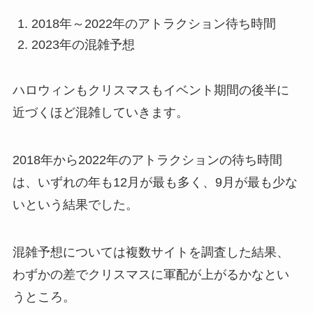
2018年～2022年のアトラクション待ち時間
2023年の混雑予想
ハロウィンもクリスマスもイベント期間の後半に
近づくほど混雑していきます。
2018年から2022年のアトラクションの待ち時間
は、いずれの年も
12月が最も多く、9月が最も少な
い
という結果でした。
混雑予想については複数サイトを調査した結果、
わずかの差でクリスマスに軍配が上がる
かなとい
うところ。