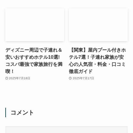
ディズニー周辺で子連れ＆
【関東】屋内プール付きホ
安いおすすめホテル10選!
テル7選！子連れ家族が安
コスパ最強で家族旅行を満
心の人気宿・料金・口コミ
喫！
徹底ガイド
2025年7月18日
2025年7月17日
コメント