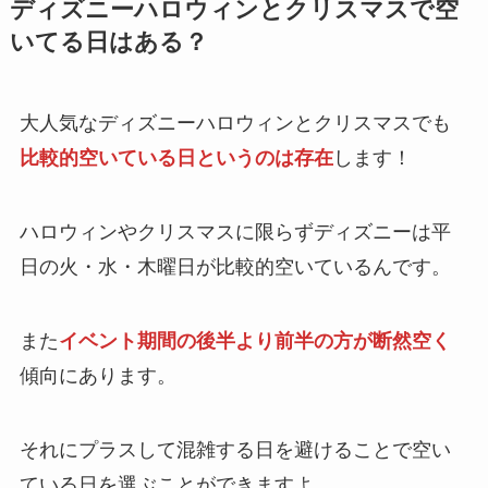
ディズニーハロウィンとクリスマスで空
いてる日はある？
大人気なディズニーハロウィンとクリスマスでも
比較的空いている日というのは存在
します！
ハロウィンやクリスマスに限らず
ディズニーは平
日の火・水・木曜日が比較的空いている
んです。
また
イベント期間の後半より前半の方が断然空く
傾向にあります。
それにプラスして混雑する日を避けることで空い
ている日を選ぶことができますよ。