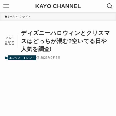
KAYO CHANNEL
ホーム
エンタメ
ディズニーハロウィンとクリスマ
2023
スはどっちが混む?空いてる日や
9/05
人気を調査!
2023年9月5日
エンタメ
トレンド