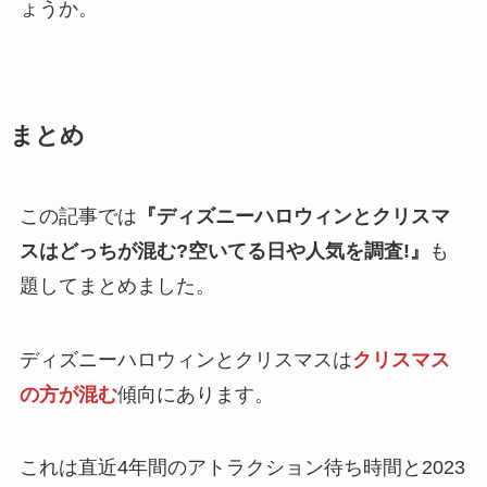
ょうか。
まとめ
この記事では
『ディズニーハロウィンとクリスマ
スはどっちが混む?空いてる日や人気を調査!』
も
題してまとめました。
ディズニーハロウィンとクリスマスは
クリスマス
の方が混む
傾向にあります。
これは直近4年間のアトラクション待ち時間と2023