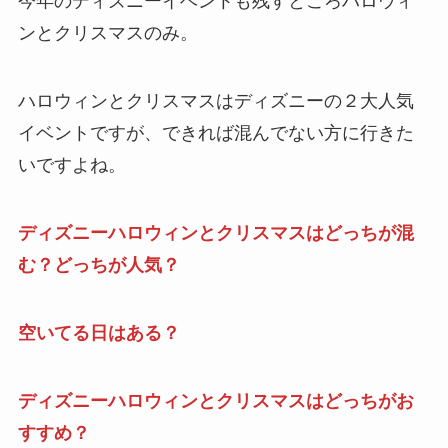
今年のディズニーイベントも残すところハロウィ
ンとクリスマスのみ。
ハロウィンとクリスマスはディズニーの２大人気
イベントですが、できれば混んでない方に行きた
いですよね。
ディズニーハロウィンとクリスマスはどっちが混
む？どっちが人気？
空いてる日はある？
ディズニーハロウィンとクリスマスはどっちがお
すすめ？