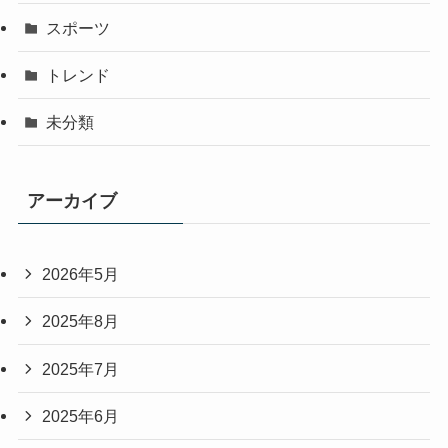
スポーツ
トレンド
未分類
アーカイブ
2026年5月
2025年8月
2025年7月
2025年6月