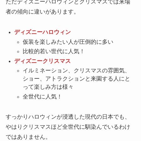
ただディズニーハロウィンとクリスマスでは来場
者の傾向に違いがあります。
ディズニーハロウィン
仮装を楽しみたい人が圧倒的に多い
比較的若い世代に人気！
ディズニークリスマス
イルミネーション、クリスマスの雰囲気、
ショー、アトラクションと来園する人にと
って楽しみ方は様々
全世代に人気！
すっかりハロウィンが浸透した現代の日本でも、
やはりクリスマスほど全世代に馴染んでいるわけ
ではありません。