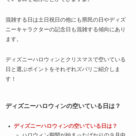
混雑する日は
土日祝日の他にも県民の日やディズ
ニーキャラクターの記念日も混雑
する傾向にあり
ます。
ディズニーハロウィンとクリスマスで空いている
日と選ぶポイントをそれぞれズバリご紹介しま
す！
ディズニーハロウィンの空いている日は？
ディズニーハロウィンの空いている日は？
ハロウィン期間が始まったばかりの９月中