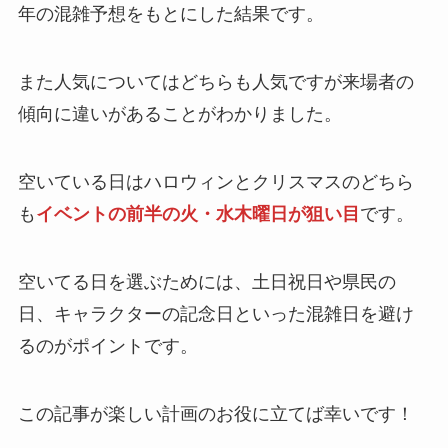
年の混雑予想をもとにした結果です。
また
人気についてはどちらも人気
ですが来場者の
傾向に違いがあることがわかりました。
空いている日はハロウィンとクリスマスのどちら
も
イベントの前半の火・水木曜日が狙い目
です。
空いてる日を選ぶためには、土日祝日や県民の
日、キャラクターの記念日といった混雑日を避け
るのがポイントです。
この記事が楽しい計画のお役に立てば幸いです！