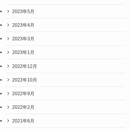
2023年5月
2023年4月
2023年3月
2023年1月
2022年12月
2022年10月
2022年9月
2022年2月
2021年6月