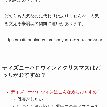
どちらも人気なのに代わりはありませんが、人気
を支える来場者の傾向に違いがあります。
https://maitanublog.com/disneyhalloween-land-sea/
ディズニーハロウィンとクリスマスはど
っちがおすすめ？
ディズニーハロウィンはこんな方におすすめ！
仮装がしたい
いつもと違う怪しい雰囲気のディズニーを