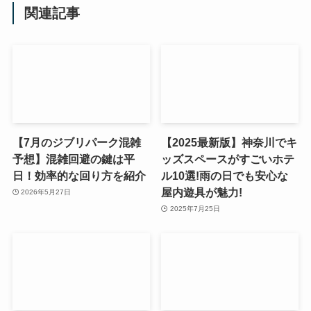
関連記事
【7月のジブリパーク混雑
【2025最新版】神奈川でキ
予想】混雑回避の鍵は平
ッズスペースがすごいホテ
日！効率的な回り方を紹介
ル10選!雨の日でも安心な
屋内遊具が魅力!
2026年5月27日
2025年7月25日