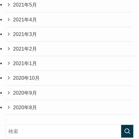
2021年5月
2021年4月
2021年3月
2021年2月
2021年1月
2020年10月
2020年9月
2020年8月