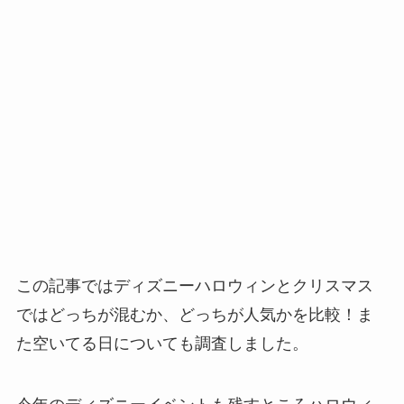
この記事ではディズニーハロウィンとクリスマス
ではどっちが混むか、どっちが人気かを比較！ま
た空いてる日についても調査しました。