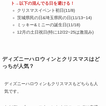
ト→以下の混んでる日を避ける！
クリスマスイベント初日(11/8)
茨城県民の日&埼玉県民の日(11/13~14)
ミッキー&ミニーの誕生日(11/18)
12月の土日祝日(特に12/22~25は激混み)
ディズニーハロウィンとクリスマスはど
っちが人気？
ディズニーハロウィンもクリスマスもどちらも人
気です。