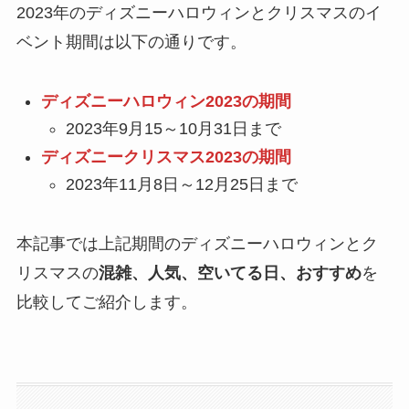
2023年のディズニーハロウィンとクリスマスのイ
ベント期間は以下の通りです。
ディズニーハロウィン2023の期間
2023年9月15～10月31日まで
ディズニークリスマス2023の期間
2023年11月8日～12月25日まで
本記事では上記期間のディズニーハロウィンとク
リスマスの
混雑、人気、空いてる日、おすすめ
を
比較してご紹介します。