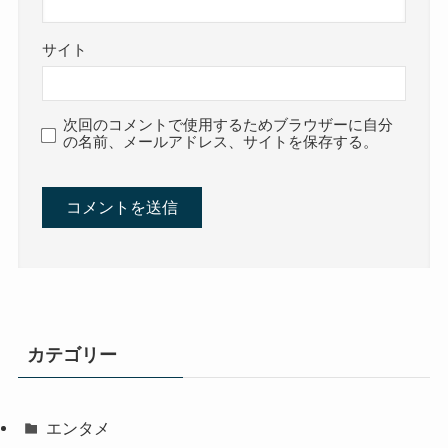
サイト
次回のコメントで使用するためブラウザーに自分
の名前、メールアドレス、サイトを保存する。
カテゴリー
エンタメ