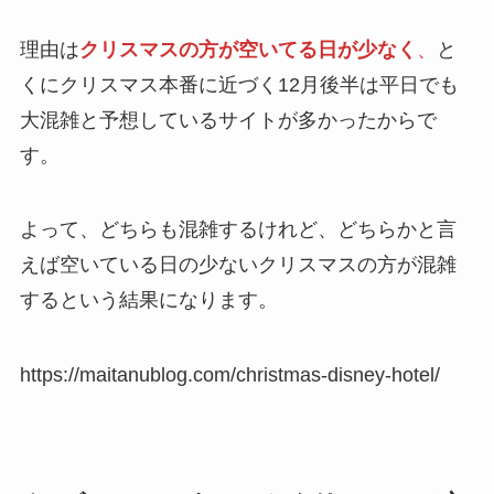
理由は
クリスマスの方が空いてる日が少なく
、
と
くにクリスマス本番に近づく
12月後半は平日でも
大混雑
と予想しているサイトが多かったからで
す。
よって、どちらも混雑するけれど、どちらかと言
えば空いている日の少ないクリスマスの方が混雑
するという結果になります。
https://maitanublog.com/christmas-disney-hotel/