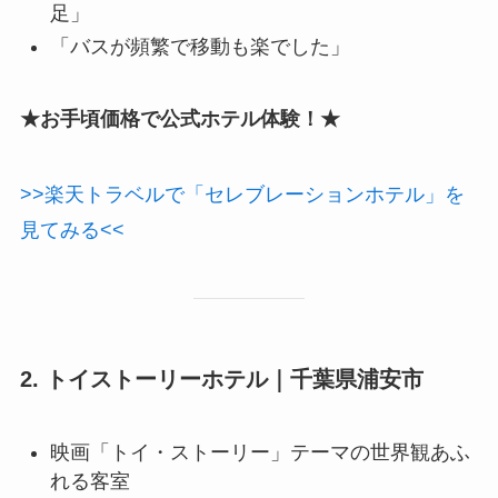
足」
「バスが頻繁で移動も楽でした」
★お手頃価格で公式ホテル体験！★
>>楽天トラベルで「セレブレーションホテル」を
見てみる<<
2. トイストーリーホテル｜千葉県浦安市
映画「トイ・ストーリー」テーマの世界観あふ
れる客室