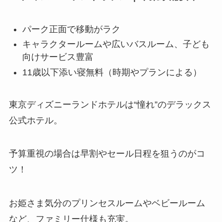
パーク正面で移動がラク
キャラクタールームや広いバスルーム、子ども
向けサービス豊富
11歳以下添い寝無料（時期やプランによる）
東京ディズニーランドホテルは“憧れ”のデラックス
公式ホテル。
予算重視の場合は早割やセール日程を狙うのがコ
ツ！
お姫さま気分のプリンセスルームやベビールーム
など、ファミリー仕様も充実。