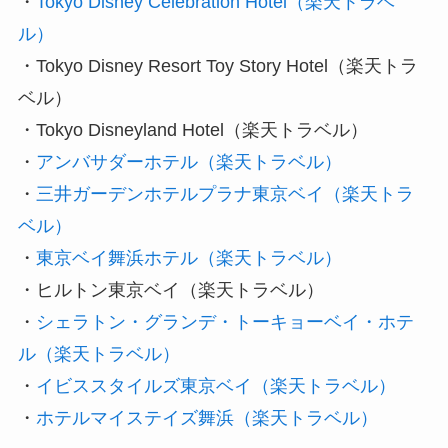
・
Tokyo Disney Celebration Hotel（楽天トラベ
ル）
・Tokyo Disney Resort Toy Story Hotel（楽天トラ
ベル）
・Tokyo Disneyland Hotel（楽天トラベル）
・
アンバサダーホテル（楽天トラベル）
・
三井ガーデンホテルプラナ東京ベイ（楽天トラ
ベル）
・
東京ベイ舞浜ホテル（楽天トラベル）
・ヒルトン東京ベイ（楽天トラベル）
・
シェラトン・グランデ・トーキョーベイ・ホテ
ル（楽天トラベル）
・
イビススタイルズ東京ベイ（楽天トラベル）
・
ホテルマイステイズ舞浜（楽天トラベル）