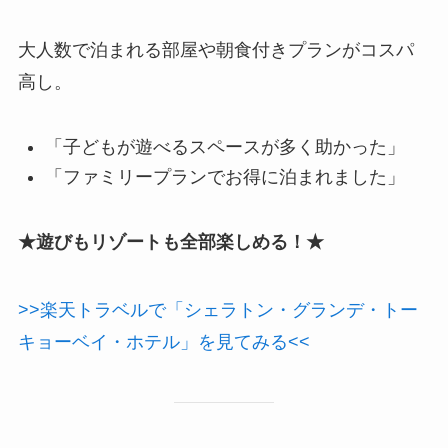
大人数で泊まれる部屋や朝食付きプランがコスパ
高し。
「子どもが遊べるスペースが多く助かった」
「ファミリープランでお得に泊まれました」
★遊びもリゾートも全部楽しめる！★
>>楽天トラベルで「シェラトン・グランデ・トー
キョーベイ・ホテル」を見てみる<<