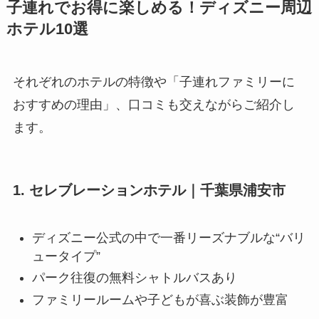
子連れでお得に楽しめる！ディズニー周辺
ホテル10選
それぞれのホテルの特徴や「子連れファミリーに
おすすめの理由」、口コミも交えながらご紹介し
ます。
1. セレブレーションホテル｜千葉県浦安市
ディズニー公式の中で一番リーズナブルな“バリ
ュータイプ”
パーク往復の無料シャトルバスあり
ファミリールームや子どもが喜ぶ装飾が豊富