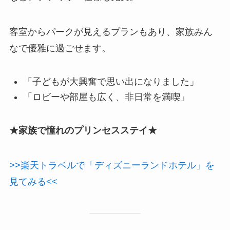
客室からパークが見えるプランもあり、家族みん
なで優雅に過ごせます。
「子どもが大興奮で思い出になりました」
「ロビーや部屋も広く、非日常を満喫」
★家族で憧れのプリンセスステイ★
>>楽天トラベルで「ディズニーランドホテル」を
見てみる<<