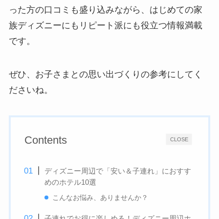
った方の口コミも盛り込みながら、はじめての家
族ディズニーにもリピート派にも役立つ情報満載
です。
ぜひ、お子さまとの思い出づくりの参考にしてく
ださいね。
Contents
CLOSE
ディズニー周辺で「安い＆子連れ」におすす
めのホテル10選
こんなお悩み、ありませんか？
子連れでお得に楽しめる！ディズニー周辺ホ