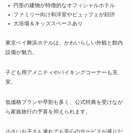
円形の建物が特徴的なオフィシャルホテル
ファミリー向け和洋室やビュッフェが好評
大浴場＆キッズスペースあり
東京ベイ舞浜ホテルは、かわいらしい外観と館内
設備が魅力。
子ども用アメニティやバイキングコーナーも充
実。
低価格プランや早割も多く、公式特典を受けなが
ら家族旅行の予算を抑えられます。
小さいお子さん連れでも安心のサービスが盛りだ