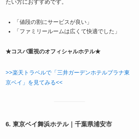
たい方におすすめです。
「値段の割にサービスが良い」
「ファミリールームは広くて快適でした」
★コスパ重視のオフィシャルホテル★
>>楽天トラベルで「三井ガーデンホテルプラナ東
京ベイ」を見てみる<<
6. 東京ベイ舞浜ホテル｜千葉県浦安市