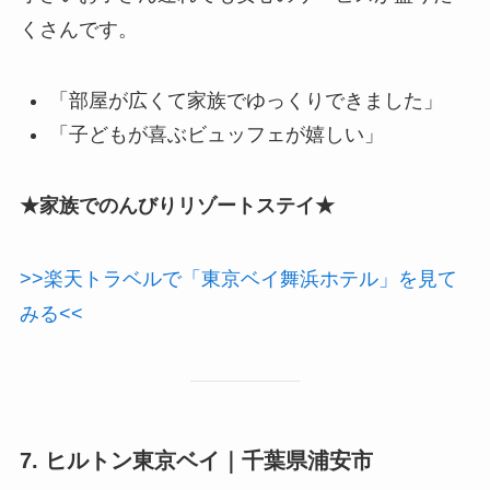
くさんです。
「部屋が広くて家族でゆっくりできました」
「子どもが喜ぶビュッフェが嬉しい」
★家族でのんびりリゾートステイ★
>>楽天トラベルで「東京ベイ舞浜ホテル」を見て
みる<<
7. ヒルトン東京ベイ｜千葉県浦安市