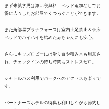
まず未就学児は添い寝無料！ベッド追加なしでお
得に広々したお部屋でくつろぐことができます。
また角部屋プラナフォースは室内土足禁止＆低床
ベッドでハイハイを始めた赤ちゃんにも安心。
さらにキッズロビーには滑り台や積み木も用意さ
れ、チェックインの待ち時間もストレスゼロ。
シャトルバス利用でパークへのアクセスも楽々で
す。
パートナーズホテルの特典も利用しながら節約し