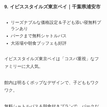
9. イビススタイルズ東京ベイ｜千葉県浦安市
リーズナブルな価格設定＆子ども添い寝無料プ
ランあり
パークまで無料シャトルバス
大浴場や朝食ブッフェも好評
イビススタイルズ東京ベイは「コスパ重視」なフ
ァミリーに大人気。
館内は明るくポップなデザインで、子どももワク
ワク。
無料シャトルバス＆朝食付きプランで、パークだ