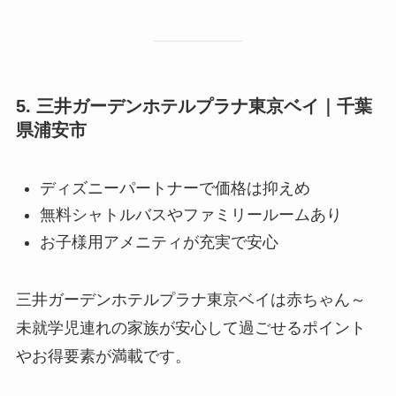
5. 三井ガーデンホテルプラナ東京ベイ｜千葉
県浦安市
ディズニーパートナーで価格は抑えめ
無料シャトルバスやファミリールームあり
お子様用アメニティが充実で安心
三井ガーデンホテルプラナ東京ベイは赤ちゃん～
未就学児連れの家族が安心して過ごせるポイント
やお得要素が満載です。