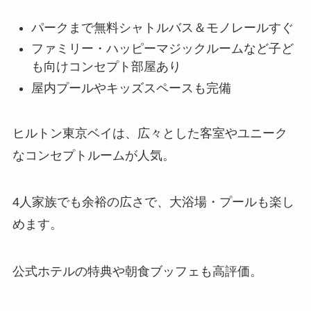
パークまで無料シャトルバス＆モノレールすぐ
ファミリー・ハッピーマジックルームなど子ど
も向けコンセプト部屋あり
屋内プールやキッズスペースも完備
ヒルトン東京ベイは、広々とした客室やユニーク
なコンセプトルームが人気。
4人家族でも余裕の広さで、大浴場・プールも楽し
めます。
公式ホテルの特典や朝食ブッフェも高評価。