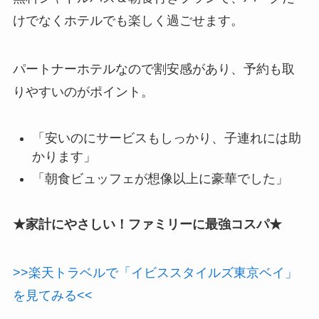
けでなくホテルでも楽しく過ごせます。
パートナーホテルなので割安感があり、予約も取
りやすいのがポイント。
「安いのにサービスもしっかり、子連れには助
かります」
「朝食ビュッフェが想像以上に豪華でした」
★家計にやさしい！ファミリーに最強コスパ★
>>楽天トラベルで「イビススタイルズ東京ベイ」
を見てみる<<