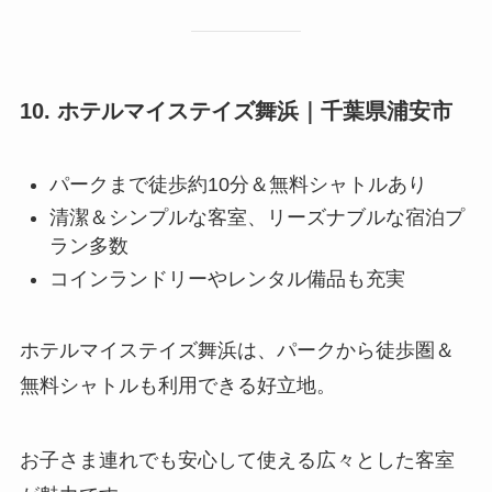
10. ホテルマイステイズ舞浜｜千葉県浦安市
パークまで徒歩約10分＆無料シャトルあり
清潔＆シンプルな客室、リーズナブルな宿泊プ
ラン多数
コインランドリーやレンタル備品も充実
ホテルマイステイズ舞浜は、パークから徒歩圏＆
無料シャトルも利用できる好立地。
お子さま連れでも安心して使える広々とした客室