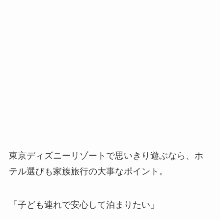
東京ディズニーリゾートで思いきり遊ぶなら、ホ
テル選びも家族旅行の大事なポイント。
「子ども連れで安心して泊まりたい」