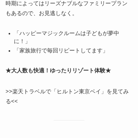
時期によってはリーズナブルなファミリープラン
もあるので、お見逃しなく。
「ハッピーマジックルームは子どもが夢中
に！」
「家族旅行で毎回リピートしてます」
★大人数も快適！ゆったりリゾート体験★
>>楽天トラベルで「ヒルトン東京ベイ」を見てみ
る<<