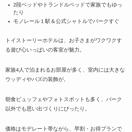
2段ベッドやトランドルベッドで家族でもゆっ
たり
モノレール１駅＆公式シャトルでパークすぐ
トイストーリーホテルは、お子さまがワクワクす
る遊び心いっぱいの客室が魅力。
家族4人で泊まれるお部屋が多く、室内には大きな
ウッディやバズの装飾が。
朝食ビュッフェやフォトスポットも多く、パーク
以外でも思い出づくりにぴったり。
価格はモデレート帯ながら、早割・お得プランで