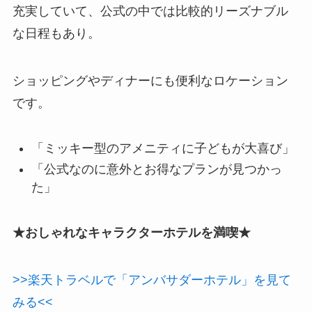
充実していて、公式の中では比較的リーズナブル
な日程もあり。
ショッピングやディナーにも便利なロケーション
です。
「ミッキー型のアメニティに子どもが大喜び」
「公式なのに意外とお得なプランが見つかっ
た」
★おしゃれなキャラクターホテルを満喫★
>>楽天トラベルで「アンバサダーホテル」を見て
みる<<