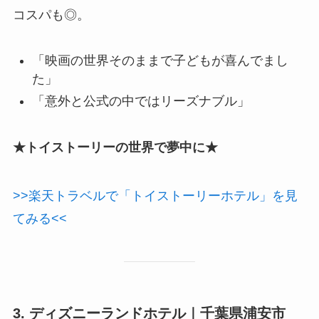
コスパも◎。
「映画の世界そのままで子どもが喜んでまし
た」
「意外と公式の中ではリーズナブル」
★トイストーリーの世界で夢中に★
>>楽天トラベルで「トイストーリーホテル」を見
てみる<<
3. ディズニーランドホテル｜千葉県浦安市