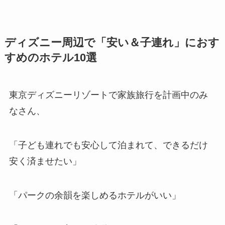
ディズニー周辺で「安い＆子連れ」におす
すめのホテル10選
東京ディズニーリゾートで家族旅行を計画中のみ
なさん、
「子ども連れでも安心して泊まれて、できるだけ
安く済ませたい」
「パークの余韻を楽しめるホテルがいい」