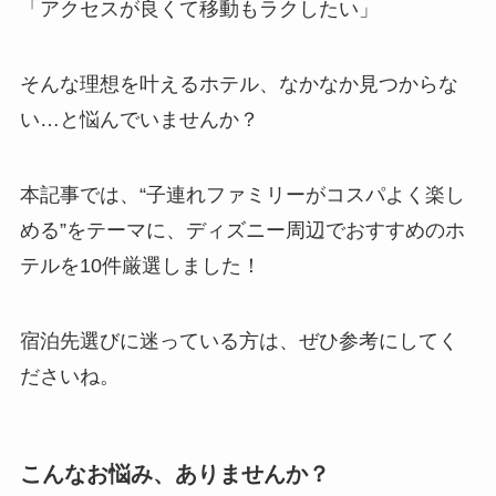
「アクセスが良くて移動もラクしたい」
そんな理想を叶えるホテル、なかなか見つからな
い…と悩んでいませんか？
本記事では、“子連れファミリーがコスパよく楽し
める”をテーマに、ディズニー周辺でおすすめのホ
テルを10件厳選しました！
宿泊先選びに迷っている方は、ぜひ参考にしてく
ださいね。
こんなお悩み、ありませんか？