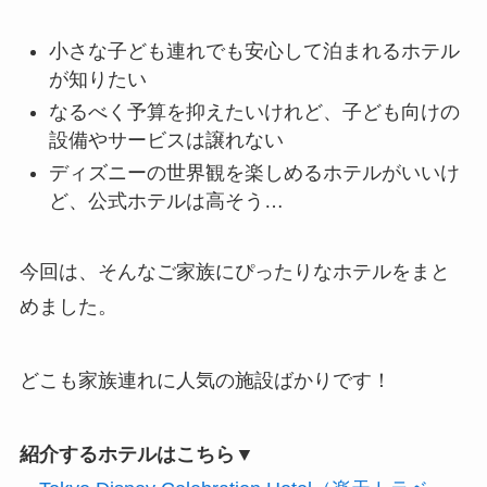
小さな子ども連れでも安心して泊まれるホテル
が知りたい
なるべく予算を抑えたいけれど、子ども向けの
設備やサービスは譲れない
ディズニーの世界観を楽しめるホテルがいいけ
ど、公式ホテルは高そう…
今回は、そんなご家族にぴったりなホテルをまと
めました。
どこも家族連れに人気の施設ばかりです！
紹介するホテルはこちら▼