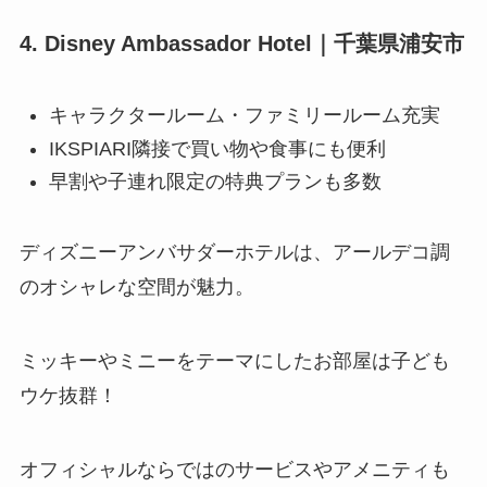
4. Disney Ambassador Hotel｜千葉県浦安市
キャラクタールーム・ファミリールーム充実
IKSPIARI隣接で買い物や食事にも便利
早割や子連れ限定の特典プランも多数
ディズニーアンバサダーホテルは、アールデコ調
のオシャレな空間が魅力。
ミッキーやミニーをテーマにしたお部屋は子ども
ウケ抜群！
オフィシャルならではのサービスやアメニティも