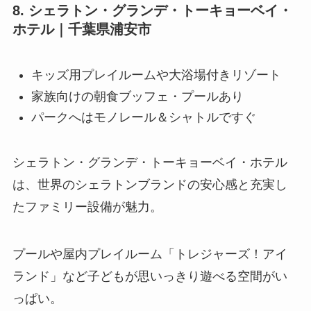
8. シェラトン・グランデ・トーキョーベイ・
ホテル｜千葉県浦安市
キッズ用プレイルームや大浴場付きリゾート
家族向けの朝食ブッフェ・プールあり
パークへはモノレール＆シャトルですぐ
シェラトン・グランデ・トーキョーベイ・ホテル
は、世界のシェラトンブランドの安心感と充実し
たファミリー設備が魅力。
プールや屋内プレイルーム「トレジャーズ！アイ
ランド」など子どもが思いっきり遊べる空間がい
っぱい。