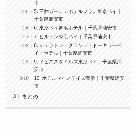
市
5. 三井ガーデンホテルプラナ東京ベイ｜
千葉県浦安市
6. 東京ベイ舞浜ホテル｜千葉県浦安市
7. ヒルトン東京ベイ｜千葉県浦安市
8. シェラトン・グランデ・トーキョーベ
イ・ホテル｜千葉県浦安市
9. イビススタイルズ東京ベイ｜千葉県浦
安市
10. ホテルマイステイズ舞浜｜千葉県浦安
市
まとめ