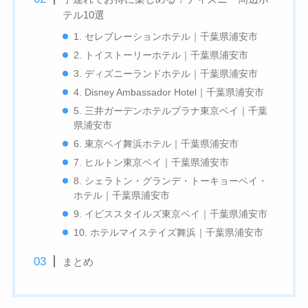
テル10選
1. セレブレーションホテル｜千葉県浦安市
2. トイストーリーホテル｜千葉県浦安市
3. ディズニーランドホテル｜千葉県浦安市
4. Disney Ambassador Hotel｜千葉県浦安市
5. 三井ガーデンホテルプラナ東京ベイ｜千葉
県浦安市
6. 東京ベイ舞浜ホテル｜千葉県浦安市
7. ヒルトン東京ベイ｜千葉県浦安市
8. シェラトン・グランデ・トーキョーベイ・
ホテル｜千葉県浦安市
9. イビススタイルズ東京ベイ｜千葉県浦安市
10. ホテルマイステイズ舞浜｜千葉県浦安市
まとめ