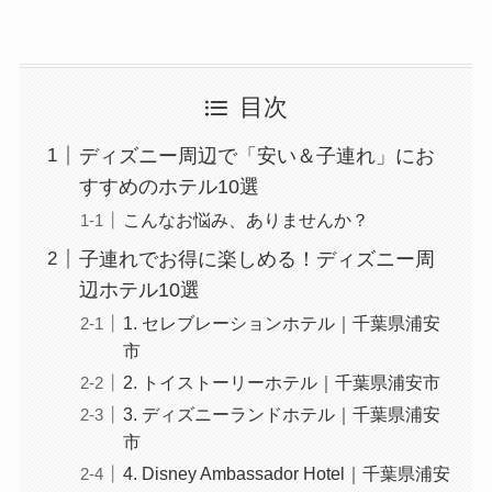
目次
ディズニー周辺で「安い＆子連れ」にお
すすめのホテル10選
こんなお悩み、ありませんか？
子連れでお得に楽しめる！ディズニー周
辺ホテル10選
1. セレブレーションホテル｜千葉県浦安
市
2. トイストーリーホテル｜千葉県浦安市
3. ディズニーランドホテル｜千葉県浦安
市
4. Disney Ambassador Hotel｜千葉県浦安