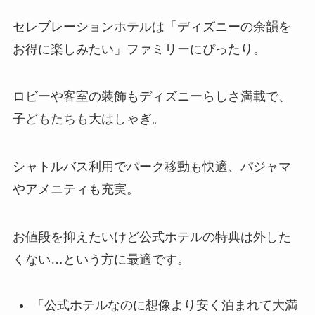
セレブレーションホテルは「ディズニーの余韻を
お得に楽しみたい」ファミリーにぴったり。
ロビーや客室の装飾もディズニーらしさ満載で、
子どもたちも大はしゃぎ。
シャトルバス利用でパーク移動も快適、パジャマ
やアメニティも充実。
お値段を抑えたいけど公式ホテルの特典は外した
くない…という方に最適です。
「公式ホテルなのに想像より安く泊まれて大満