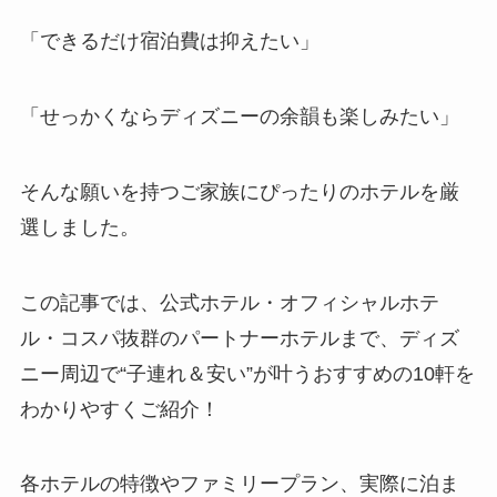
「できるだけ宿泊費は抑えたい」
「せっかくならディズニーの余韻も楽しみたい」
そんな願いを持つご家族にぴったりのホテルを厳
選しました。
この記事では、公式ホテル・オフィシャルホテ
ル・コスパ抜群のパートナーホテルまで、ディズ
ニー周辺で“子連れ＆安い”が叶うおすすめの10軒を
わかりやすくご紹介！
各ホテルの特徴やファミリープラン、実際に泊ま