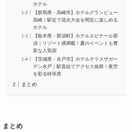
ホテル
【群馬県・高崎市】ホテルグランビュー
高崎｜駅近で花火大会を間近に楽しめる
ホテル
【栃木県・那須町】ホテルエピナール那
須｜リゾート感満載！夏のイベントも豊
富な人気宿
【茨城県・水戸市】ホテルテラスザガー
デン水戸｜駅直結でアクセス抜群！夜空
を彩る特等席
まとめ
まとめ