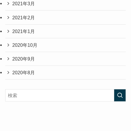
2021年3月
2021年2月
2021年1月
2020年10月
2020年9月
2020年8月