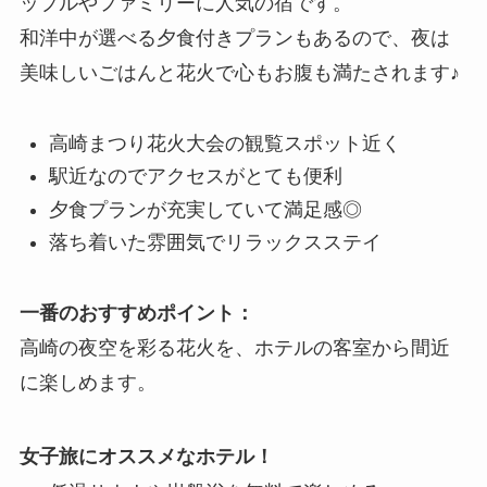
ップルやファミリーに人気の宿です。
和洋中が選べる夕食付きプランもあるので、夜は
美味しいごはんと花火で心もお腹も満たされます♪
高崎まつり花火大会の観覧スポット近く
駅近なのでアクセスがとても便利
夕食プランが充実していて満足感◎
落ち着いた雰囲気でリラックスステイ
一番のおすすめポイント：
高崎の夜空を彩る花火を、ホテルの客室から間近
に楽しめます。
女子旅にオススメなホテル！