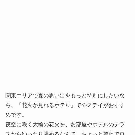
関東エリアで夏の思い出をもっと特別にしたいな
ら、「花火が見れるホテル」でのステイがおすす
めです。
夜空に咲く大輪の花火を、お部屋やホテルのテラ
スからゆったり眺めるなんて、ちょっと贅沢でロ