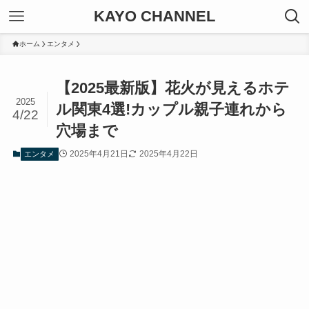
KAYO CHANNEL
ホーム
エンタメ
【2025最新版】花火が見えるホテ
2025
ル関東4選!カップル親子連れから
4/22
穴場まで
2025年4月21日
2025年4月22日
エンタメ