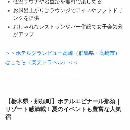
低温サウナや岩盤浴を無料で楽しめる
お風呂上がりはラウンジでアイスやソフトドリ
ンクを提供
おしゃれなレストランやバー併設で女子会気分
がアップ
＞＞ホテルグランビュー高崎（群馬県・高崎市）
はこちら（楽天トラベル）＜＜
【栃木県・那須町】ホテルエピナール那須｜
リゾート感満載！夏のイベントも豊富な人気
宿