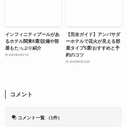
インフィニティプールがあ
【完全ガイド】アンバサダ
るホテル関東6選!設備や部
ーホテルで花火が見える部
屋もたっぷり紹介
屋タイプ5選!おすすめと予
約のコツ
2025年6月27日
2025年6月10日
コメント
コメント一覧
（1件）