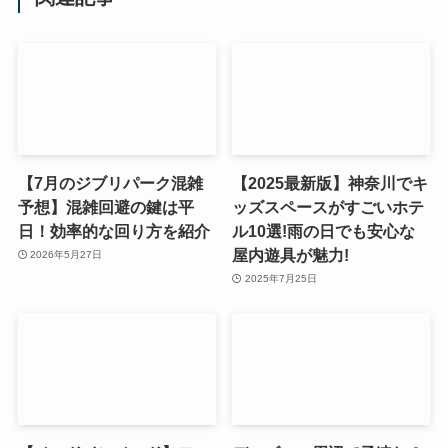
【7月のジブリパーク混雑
【2025最新版】神奈川でキ
予想】混雑回避の鍵は平
ッズスペースがすごいホテ
日！効率的な回り方を紹介
ル10選!雨の日でも安心な
屋内遊具が魅力!
2026年5月27日
2025年7月25日