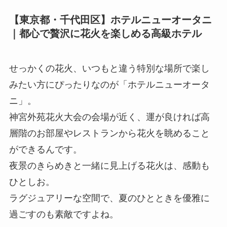
【東京都・千代田区】ホテルニューオータニ
｜都心で贅沢に花火を楽しめる高級ホテル
せっかくの花火、いつもと違う特別な場所で楽し
みたい方にぴったりなのが「ホテルニューオータ
ニ」。
神宮外苑花火大会の会場が近く、運が良ければ高
層階のお部屋やレストランから花火を眺めること
ができるんです。
夜景のきらめきと一緒に見上げる花火は、感動も
ひとしお。
ラグジュアリーな空間で、夏のひとときを優雅に
過ごすのも素敵ですよね。