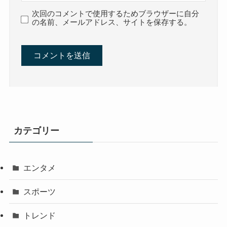
次回のコメントで使用するためブラウザーに自分
の名前、メールアドレス、サイトを保存する。
カテゴリー
エンタメ
スポーツ
トレンド