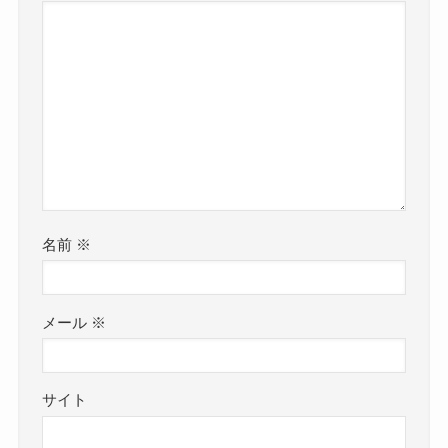
名前
※
メール
※
サイト