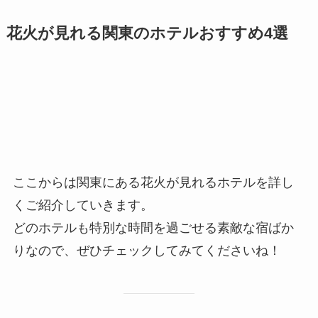
花火が見れる関東のホテルおすすめ4選
ここからは関東にある花火が見れるホテルを詳し
くご紹介していきます。
どのホテルも特別な時間を過ごせる素敵な宿ばか
りなので、ぜひチェックしてみてくださいね！