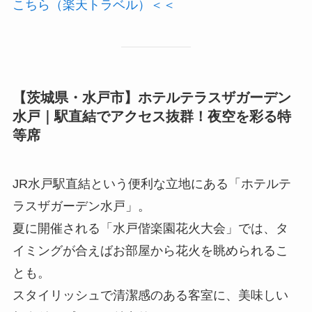
こちら（楽天トラベル）＜＜
【茨城県・水戸市】ホテルテラスザガーデン
水戸｜駅直結でアクセス抜群！夜空を彩る特
等席
JR水戸駅直結という便利な立地にある「ホテルテ
ラスザガーデン水戸」。
夏に開催される「水戸偕楽園花火大会」では、タ
イミングが合えばお部屋から花火を眺められるこ
とも。
スタイリッシュで清潔感のある客室に、美味しい