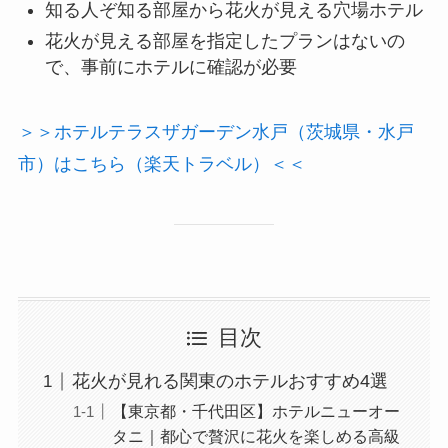
知る人ぞ知る部屋から花火が見える穴場ホテル
花火が見える部屋を指定したプランはないの
で、事前にホテルに確認が必要
＞＞ホテルテラスザガーデン水戸（茨城県・水戸
市）はこちら（楽天トラベル）＜＜
目次
花火が見れる関東のホテルおすすめ4選
【東京都・千代田区】ホテルニューオー
タニ｜都心で贅沢に花火を楽しめる高級