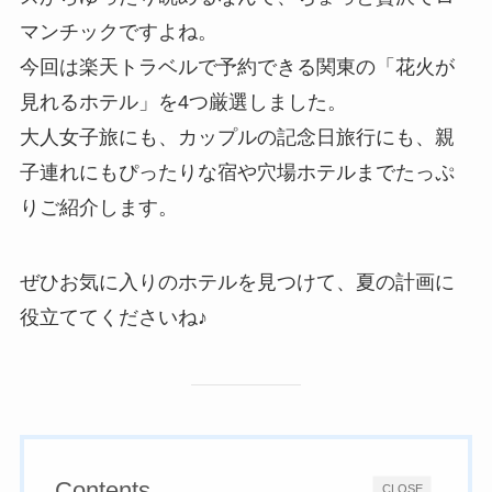
マンチックですよね。
今回は楽天トラベルで予約できる関東の「花火が
見れるホテル」を4つ厳選しました。
大人女子旅にも、カップルの記念日旅行にも、親
子連れにもぴったりな宿や穴場ホテルまでたっぷ
りご紹介します。
ぜひお気に入りのホテルを見つけて、夏の計画に
役立ててくださいね♪
Contents
CLOSE