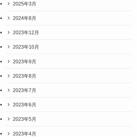
2025年3月
2024年8月
2023年12月
2023年10月
2023年9月
2023年8月
2023年7月
2023年6月
2023年5月
2023年4月