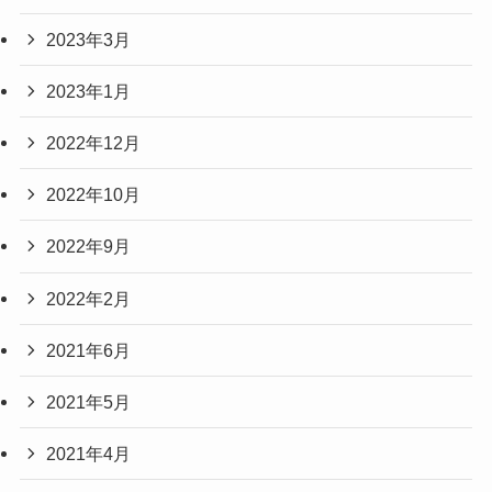
2023年3月
2023年1月
2022年12月
2022年10月
2022年9月
2022年2月
2021年6月
2021年5月
2021年4月