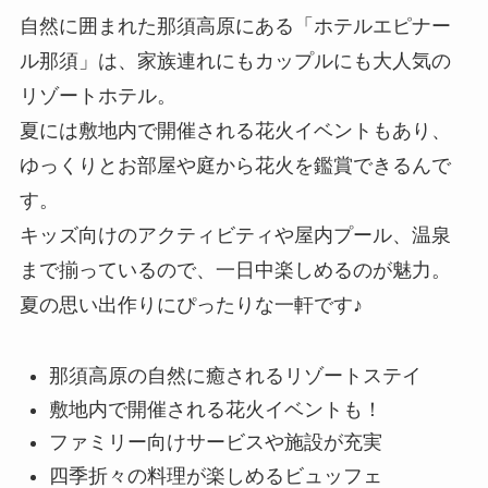
自然に囲まれた那須高原にある「ホテルエピナー
ル那須」は、家族連れにもカップルにも大人気の
リゾートホテル。
夏には敷地内で開催される花火イベントもあり、
ゆっくりとお部屋や庭から花火を鑑賞できるんで
す。
キッズ向けのアクティビティや屋内プール、温泉
まで揃っているので、一日中楽しめるのが魅力。
夏の思い出作りにぴったりな一軒です♪
那須高原の自然に癒されるリゾートステイ
敷地内で開催される花火イベントも！
ファミリー向けサービスや施設が充実
四季折々の料理が楽しめるビュッフェ