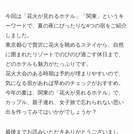
今回は「花火が見れるホテル」「関東」というキ
ーワードで、夏の夜にぴったりな4つの宿をご紹介
しました。
東京都心で贅沢に花火を眺めるステイから、自然
に囲まれたリゾートでのびのび過ごす休日まで、
どのホテルも魅力がたっぷりです。
花火大会のある時期は予約が埋まりやすいので、
気になる宿があれば早めのチェックがおすすめ。
今年の夏は、関東の「花火が見れるホテル」で、
カップル、親子連れ、女子旅で忘れられない思い
出を作ってみてはいかがでしょうか？
最後までお読みいただきありがとうございまし