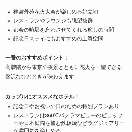
神宮外苑花火大会が楽しめる好立地
レストランやラウンジも眺望抜群
都会の喧騒を忘れさせてくれる癒しの時間
記念日ステイにもおすすめの上質空間
一番のおすすめポイント：
高層階から東京の夜景とともに花火を一望できる
贅沢なひとときが味わえます。
カップルにオススメなホテル！
記念日やお祝いの日のための特別プランあり
レストランは360℃パノラマビューのビュッフ
ェや日本庭園を望む鉄板焼などラグジュアリー
な雰囲気を楽しめる