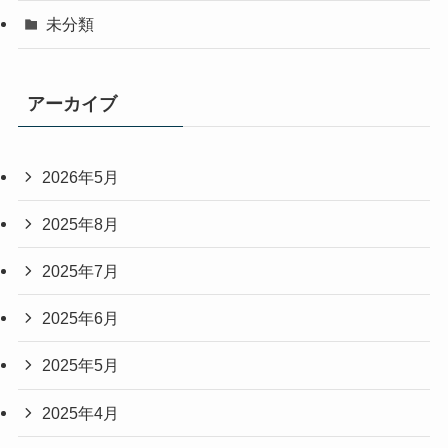
未分類
アーカイブ
2026年5月
2025年8月
2025年7月
2025年6月
2025年5月
2025年4月