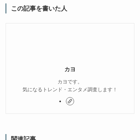
この記事を書いた人
カヨ
カヨです。
気になるトレンド・エンタメ調査します！
関連記事