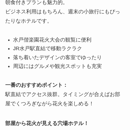
朝食付きプランも魅力的。
ビジネス利用はもちろん、週末の小旅行にもぴっ
たりなホテルです。
水戸偕楽園花火大会の観覧に便利
JR水戸駅直結で移動ラクラク
落ち着いたデザインの客室でゆったり
周辺にはグルメや観光スポットも充実
一番のおすすめポイント：
駅直結でアクセス抜群。タイミングが合えばお部
屋でくつろぎながら花火を楽しめる！
部屋から花火が見える穴場ホテル！