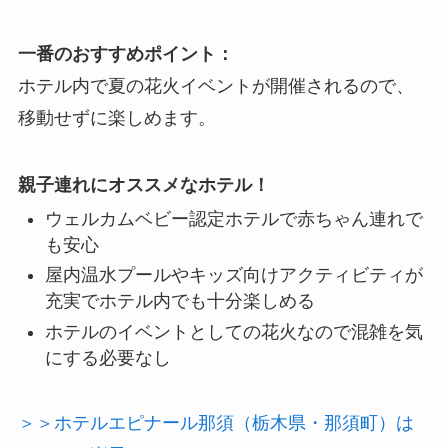
一番のおすすめポイント：
ホテル内で夏の花火イベントが開催されるので、
移動せずに楽しめます。
親子連れにオススメなホテル！
ウェルカムベビー認定ホテルで赤ちゃん連れで
も安心
屋内温水プールやキッズ向けアクティビティが
充実でホテル内でも十分楽しめる
ホテルのイベントとしての花火なので混雑を気
にする必要なし
＞＞ホテルエピナール那須（栃木県・那須町）は