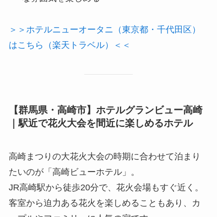
＞＞ホテルニューオータニ（東京都・千代田区）
はこちら（楽天トラベル）＜＜
【群馬県・高崎市】ホテルグランビュー高崎
｜駅近で花火大会を間近に楽しめるホテル
高崎まつりの大花火大会の時期に合わせて泊まり
たいのが「高崎ビューホテル」。
JR高崎駅から徒歩20分で、花火会場もすぐ近く。
客室から迫力ある花火を楽しめることもあり、カ