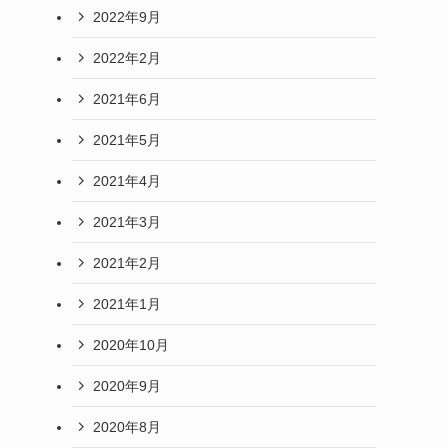
2022年9月
2022年2月
2021年6月
2021年5月
2021年4月
2021年3月
2021年2月
2021年1月
2020年10月
2020年9月
2020年8月