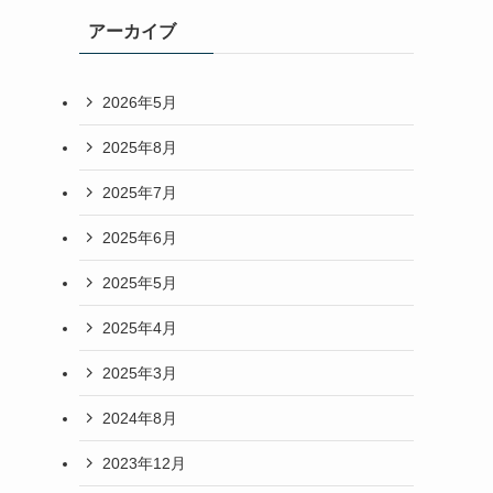
アーカイブ
2026年5月
2025年8月
2025年7月
2025年6月
2025年5月
2025年4月
2025年3月
2024年8月
2023年12月