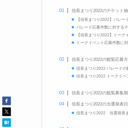
信長まつり2022のチケット
【信長まつり2022】パレ
パレード応募件数に対するチ
【信長まつり2022】トー
トークイベント応募件数に対す
信長まつり2022の観覧応募
信長まつり2022 パレード
信長まつり2022 トークイ
信長まつり2022の観覧募集
信長まつり2022の当選発表
信長まつり2022 当選発