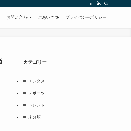
お問い合わせ
ごあいさつ
プライバシーポリシー
当
カテゴリー
エンタメ
スポーツ
トレンド
未分類