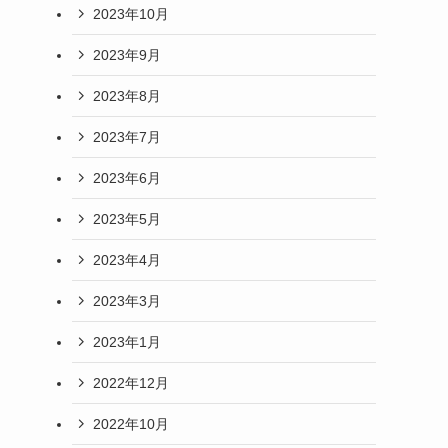
2023年10月
2023年9月
2023年8月
2023年7月
2023年6月
2023年5月
2023年4月
2023年3月
2023年1月
2022年12月
2022年10月