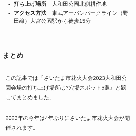
打ち上げ場所
大和田公園北側耕作地
アクセス方法
東武アーバンパークライン（野
田線）大宮公園駅から徒歩15分
まとめ
この記事では『さいたま市花火大会2023大和田公
園会場の打ち上げ場所は?穴場スポット5選』と題
してまとめました。
2023年の今年は4年ぶりにさいたま市花火大会が開
催されます。