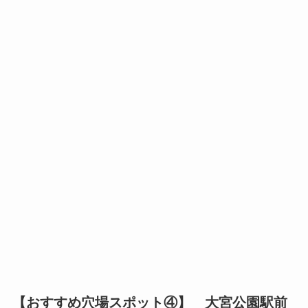
【おすすめ穴場スポット④】 大宮公園駅前