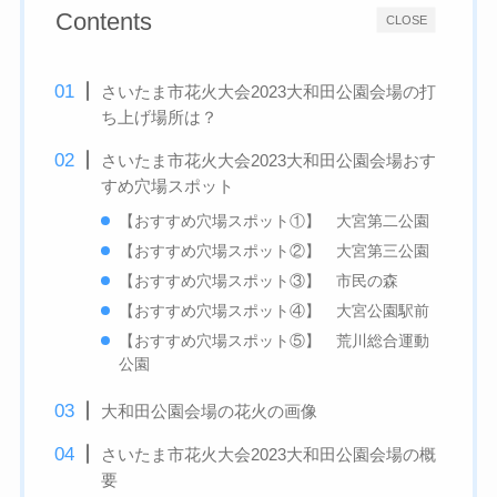
Contents
CLOSE
さいたま市花火大会2023大和田公園会場の打
ち上げ場所は？
さいたま市花火大会2023大和田公園会場おす
すめ穴場スポット
【おすすめ穴場スポット①】 大宮第二公園
【おすすめ穴場スポット②】 大宮第三公園
【おすすめ穴場スポット③】 市民の森
【おすすめ穴場スポット④】 大宮公園駅前
【おすすめ穴場スポット⑤】 荒川総合運動
公園
大和田公園会場の花火の画像
さいたま市花火大会2023大和田公園会場の概
要