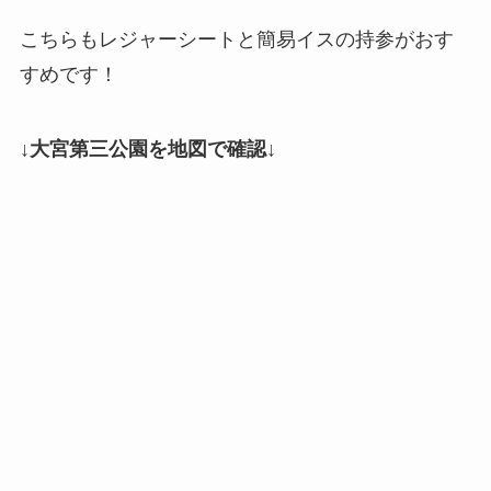
こちらもレジャーシートと簡易イスの持参がおす
すめです！
↓大宮第三公園を地図で確認↓