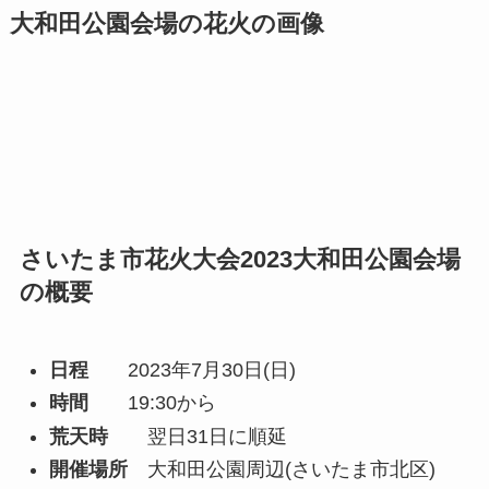
大和田公園会場の花火の画像
さいたま市花火大会2023大和田公園会場
の概要
日程
2023年7月30日(日)
時間
19:30から
荒天時
翌日31日に順延
開催場所
大和田公園周辺(さいたま市北区)