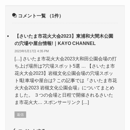
コメント一覧
（1件）
【さいたま市花火大会2023】東浦和大間木公園
の穴場や屋台情報!｜KAYO CHANNEL
2023年5月17日 4:35 PM
[…] さいたま市花火大会2023大和田公園会場の打
ち上げ場所は?穴場スポット5選 … 【さいたま市
花火大会2023】岩槻文化公園会場の穴場スポッ
ト!駐車場や屋台は? この記事では『さいたま市花
火大会2023 岩槻文化公園会場』についてまとめ
ました。 ３つの会場と日程で開催されるさいた
ま市花火大… スポンサーリンク […]
返信