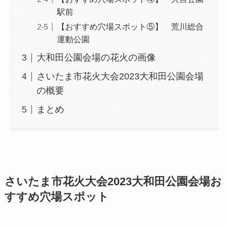
駅前
【おすすめ穴場スポット⑤】 荒川総合
運動公園
大和田公園会場の花火の画像
さいたま市花火大会2023大和田公園会場
の概要
まとめ
さいたま市花火大会2023大和田公園会場お
すすめ穴場スポット