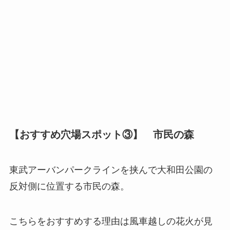
【おすすめ穴場スポット③】 市民の森
東武アーバンパークラインを挟んで大和田公園の
反対側に位置する市民の森。
こちらをおすすめする理由は風車越しの花火が見