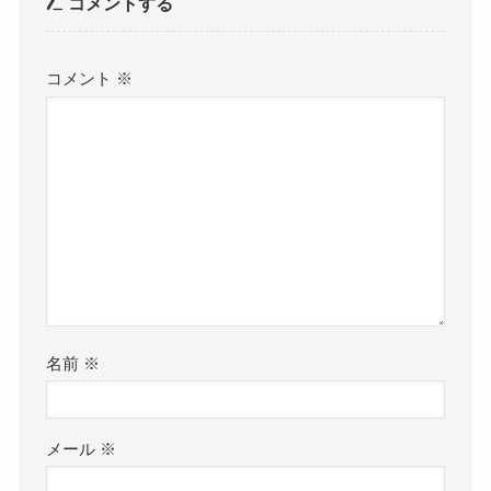
コメントする
コメント
※
名前
※
メール
※