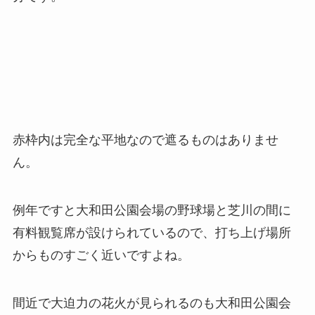
赤枠内は完全な平地なので遮るものはありませ
ん。
例年ですと大和田公園会場の野球場と芝川の間に
有料観覧席が設けられているので、打ち上げ場所
からものすごく近いですよね。
間近で大迫力の花火が見られるのも大和田公園会