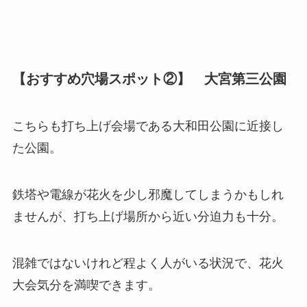
【おすすめ穴場スポット②】 大宮第三公園
こちらも打ち上げ会場である大和田公園に近接し
た公園。
鉄塔や電線が花火を少し邪魔してしまうかもしれ
ませんが、打ち上げ場所から近い分迫力も十分。
混雑ではないけれど程よく人がいる状況で、花火
大会気分を満喫できます。