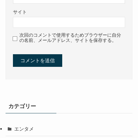
サイト
次回のコメントで使用するためブラウザーに自分
の名前、メールアドレス、サイトを保存する。
カテゴリー
エンタメ