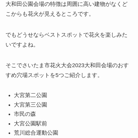
大和田公園会場の特徴は周囲に高い建物がなくど
こからも花火が見えるところです。
でもどうせならベストスポットで花火を楽しみた
いですよね。
そこでさいたま市花火大会2023大和田会場のおす
すめ穴場スポットを5つご紹介します。
大宮第二公園
大宮第三公園
市民の森
大宮公園駅前
荒川総合運動公園