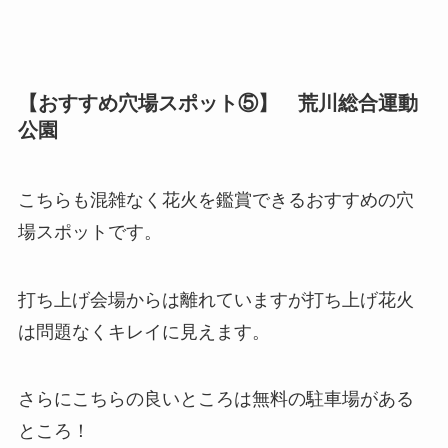
【おすすめ穴場スポット⑤】 荒川総合運動
公園
こちらも混雑なく花火を鑑賞できるおすすめの穴
場スポットです。
打ち上げ会場からは離れていますが打ち上げ花火
は問題なくキレイに見えます。
さらにこちらの良いところは無料の駐車場がある
ところ！