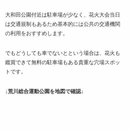
大和田公園付近は駐車場が少なく、花火大会当日
は交通規制もあるため基本的には公共の交通機関
の利用をおすすめします。
でもどうしても車でないとという場合は、花火も
鑑賞できて無料の駐車場もある貴重な穴場スポッ
トです。
↓荒川総合運動公園を地図で確認↓