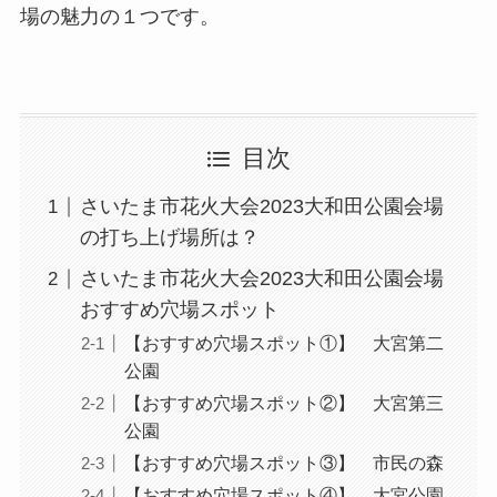
場の魅力の１つです。
目次
さいたま市花火大会2023大和田公園会場
の打ち上げ場所は？
さいたま市花火大会2023大和田公園会場
おすすめ穴場スポット
【おすすめ穴場スポット①】 大宮第二
公園
【おすすめ穴場スポット②】 大宮第三
公園
【おすすめ穴場スポット③】 市民の森
【おすすめ穴場スポット④】 大宮公園