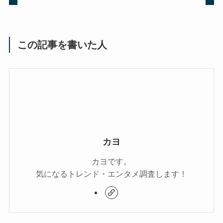
この記事を書いた人
カヨ
カヨです。
気になるトレンド・エンタメ調査します！