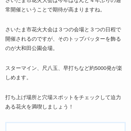
さいたま市花火大会は今年はなんと４年ぶりの通
常開催ということで期待が高まりますね。
さいたま市花火大会は３つの会場と３つの日程で
開催されるのですが、そのトップバッターを飾る
のが大和田公園会場。
スターマイン、尺八玉、早打ちなど約5000発が楽
しめます。
打ち上げ場所と穴場スポットをチェックして迫力
ある花火を満喫しましょう！