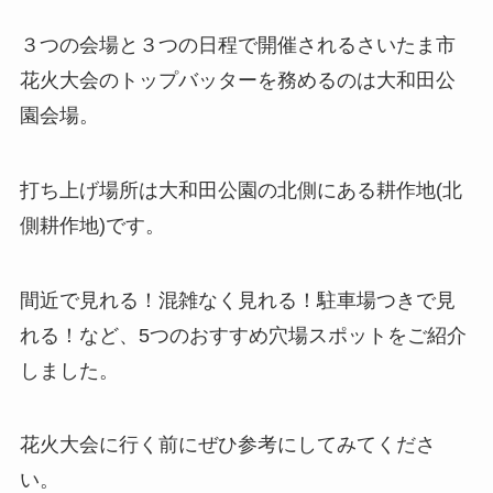
３つの会場と３つの日程で開催されるさいたま市
花火大会のトップバッターを務めるのは大和田公
園会場。
打ち上げ場所は大和田公園の北側にある耕作地(北
側耕作地)です。
間近で見れる！混雑なく見れる！駐車場つきで見
れる！など、5つのおすすめ穴場スポットをご紹介
しました。
花火大会に行く前にぜひ参考にしてみてくださ
い。