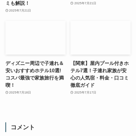
ミも解説！
2025年7月21日
2025年7月21日
ディズニー周辺で子連れ＆
【関東】屋内プール付きホ
安いおすすめホテル10選!
テル7選！子連れ家族が安
コスパ最強で家族旅行を満
心の人気宿・料金・口コミ
喫！
徹底ガイド
2025年7月18日
2025年7月17日
コメント