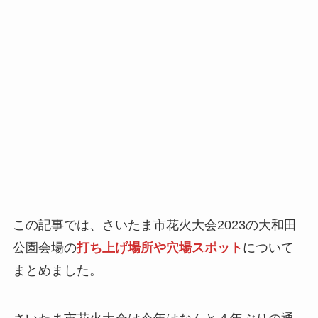
この記事では、さいたま市花火大会2023の大和田
公園会場の
打ち上げ場所や穴場スポット
について
まとめました。