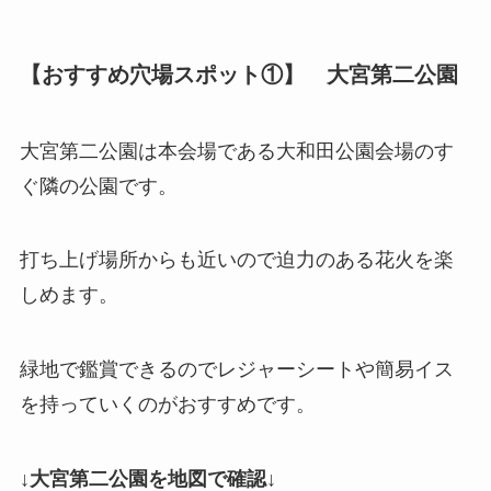
【おすすめ穴場スポット①】 大宮第二公園
大宮第二公園は本会場である大和田公園会場のす
ぐ隣の公園です。
打ち上げ場所からも近いので迫力のある花火を楽
しめます。
緑地で鑑賞できるのでレジャーシートや簡易イス
を持っていくのがおすすめです。
↓大宮第二公園を地図で確認↓