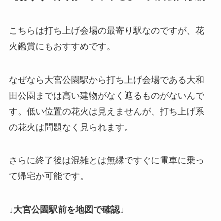
こちらは打ち上げ会場の最寄り駅なのですが、花
火鑑賞にもおすすめです。
なぜなら大宮公園駅から打ち上げ会場である大和
田公園までは高い建物がなく遮るものがないんで
す。低い位置の花火は見えませんが、打ち上げ系
の花火は問題なく見られます。
さらに終了後は混雑とは無縁ですぐに電車に乗っ
て帰宅か可能です。
↓大宮公園駅前を地図で確認↓