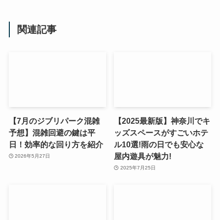
関連記事
【7月のジブリパーク混雑
【2025最新版】神奈川でキ
予想】混雑回避の鍵は平
ッズスペースがすごいホテ
日！効率的な回り方を紹介
ル10選!雨の日でも安心な
屋内遊具が魅力!
2026年5月27日
2025年7月25日