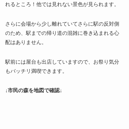
れるところ！他では見れない景色が見られます。
さらに会場から少し離れていてさらに駅の反対側
のため、駅までの帰り道の混雑に巻き込まれる心
配はありません。
駅前には屋台も出店していますので、お祭り気分
もバッチリ満喫できます。
↓市民の森を地図で確認↓