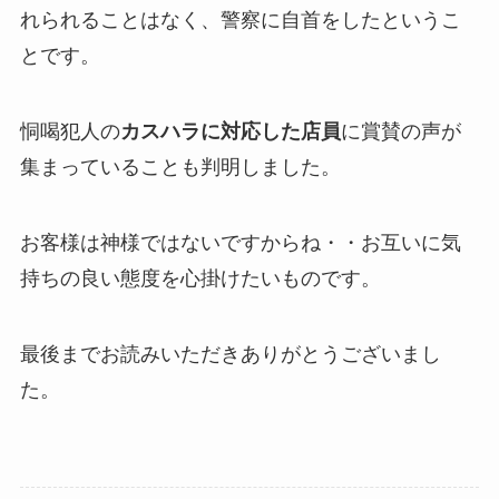
れられることはなく、警察に自首をしたというこ
とです。
恫喝犯人の
カスハラに対応した店員
に賞賛の声
が
集まっていることも判明しました。
お客様は神様ではないですからね・・お互いに気
持ちの良い態度を心掛けたいものです。
最後までお読みいただきありがとうございまし
た。