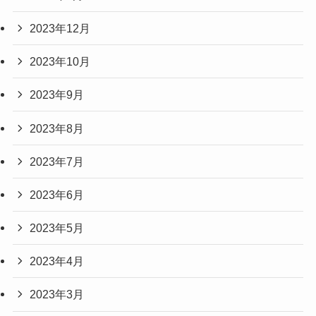
2023年12月
2023年10月
2023年9月
2023年8月
2023年7月
2023年6月
2023年5月
2023年4月
2023年3月