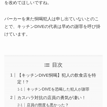
を改めてほしいですね。
パーカーを来た恫喝犯人は申し出ていないとのこ
とで、キッチンDIVEの代表は早めの謝罪を呼び掛
けています。
目次
【キッチンDIVE恫喝】犯人の飲食店を特
定！?
キッチンDIVEを恐喝した犯人が謝罪
カスハラ対抗の店員の勇気が凄い！
店員の態度も悪かった？