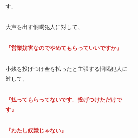
す。
大声を出す恫喝犯人に対して、
『営業妨害なのでやめてもらっていいですか』
小銭を投げつけ金を払ったと主張する恫喝犯人に
対して、
『払ってもらってないです。投げつけただけで
す』
『わたし奴隷じゃない』