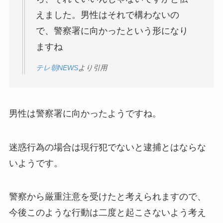
えました。男性はそれで構わないの
で、警察署に向かったという形になり
ますね
テレ朝NEWS
より引用
男性は警察署に向かったようですね。
迷惑行為の場合は現行犯でないと逮捕とはならな
い
ようです。
警察から厳重注意を受けたと考えられますので、
今後このような行動は二度と起こさないよう考え