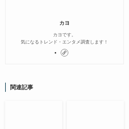
カヨ
カヨです。
気になるトレンド・エンタメ調査します！
関連記事