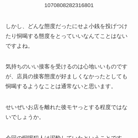
1070808282316801
しかし、どんな態度だったにせよ小銭を投げつけ
たり恫喝する態度をとっていいなんてことはない
ですよね。
気持ちのいい接客を受けるのは心地いいものです
が、店員の接客態度が好ましくなかったとしても
恫喝するようなことは通常ないと思います。
せいぜいお店を離れた後モヤっとする程度ではな
いでしょうか。