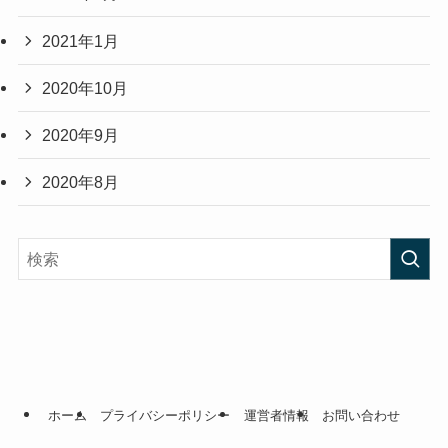
2021年1月
2020年10月
2020年9月
2020年8月
ホーム
プライバシーポリシー
運営者情報
お問い合わせ