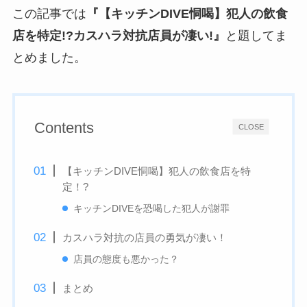
この記事では
『【キッチンDIVE恫喝】犯人の飲食
店を特定!?カスハラ対抗店員が凄い!』
と題してま
とめました。
Contents
CLOSE
【キッチンDIVE恫喝】犯人の飲食店を特
定！?
キッチンDIVEを恐喝した犯人が謝罪
カスハラ対抗の店員の勇気が凄い！
店員の態度も悪かった？
まとめ