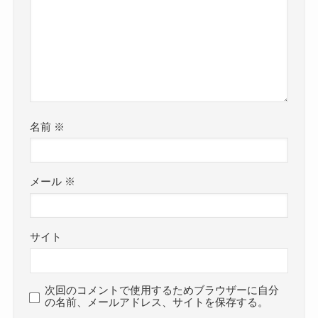
名前
※
メール
※
サイト
次回のコメントで使用するためブラウザーに自分
の名前、メールアドレス、サイトを保存する。