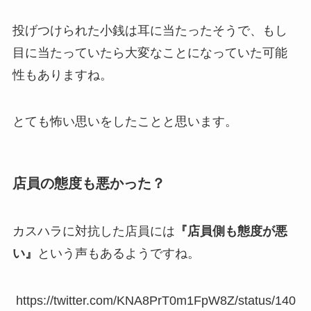
投げつけられた小銭は耳に当たったそうで、もし
目に当たっていたら大変なことになっていた可能
性もありますね。
とても怖い思いをしたことと思います。
店員の態度も悪かった？
カスハラに対抗した店員には
『店員側も態度が悪
い』
という声もあるようですね。
https://twitter.com/KNA8PrT0m1FpW8Z/status/140