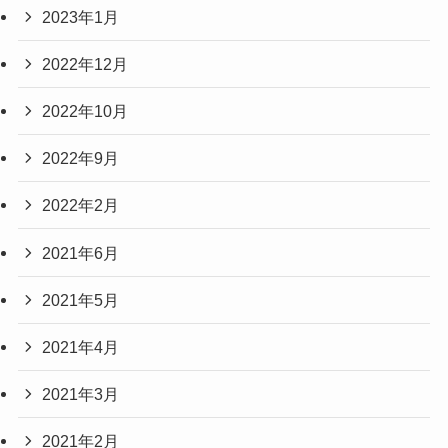
2023年1月
2022年12月
2022年10月
2022年9月
2022年2月
2021年6月
2021年5月
2021年4月
2021年3月
2021年2月