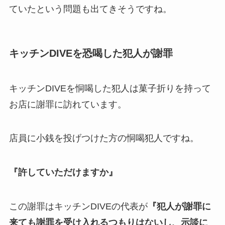
ていたという問題も出てきそうですね。
キッチンDIVEを恐喝した犯人が謝罪
キッチンDIVEを恫喝した犯人は菓子折りを持って
お店に謝罪
に訪れています。
店員に小銭を投げつけた方の恫喝犯人ですね。
『許していただけますか』
この謝罪はキッチンDIVEの代表が
『犯人が謝罪に
来ても謝罪を受け入れるつもりはないし、示談に