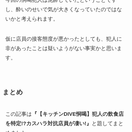
今回の恫喝犯人は泥酔していたということです
し、酔いのせいで気が大きくなっていたのではな
いかと考えられます。
仮に店員の接客態度が悪かったとしても、犯人に
非があったことは疑いようがない事実かと思いま
す。
まとめ
この記事は
『【キッチンDIVE恫喝】犯人の飲食店
を特定!?カスハラ対抗店員が凄い!』
と題してまと