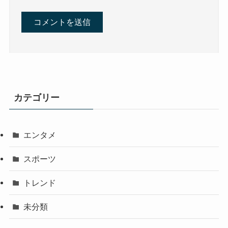
カテゴリー
エンタメ
スポーツ
トレンド
未分類