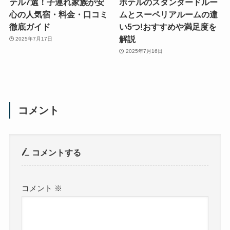
テル7選！子連れ家族が安
ホテルのスタンダードルー
心の人気宿・料金・口コミ
ムとスーペリアルームの違
徹底ガイド
い5つ!おすすめや満足度を
解説
2025年7月17日
2025年7月16日
コメント
コメントする
コメント
※