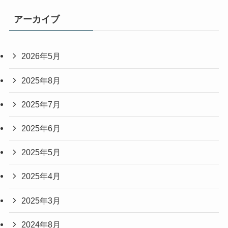
アーカイブ
2026年5月
2025年8月
2025年7月
2025年6月
2025年5月
2025年4月
2025年3月
2024年8月