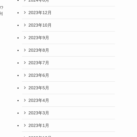
/?
2023年12月
は利
2023年10月
2023年9月
2023年8月
2023年7月
2023年6月
2023年5月
2023年4月
2023年3月
2023年1月