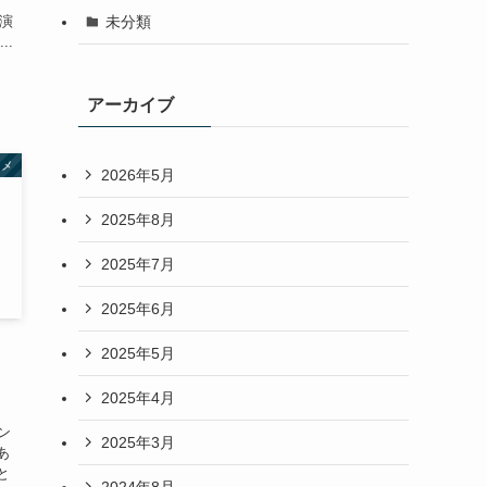
未分類
出演
..
アーカイブ
タメ
2026年5月
2025年8月
2025年7月
2025年6月
2025年5月
2025年4月
ン
2025年3月
あ
と
2024年8月