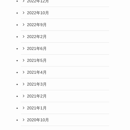
2022年12月
2022年10月
2022年9月
2022年2月
2021年6月
2021年5月
2021年4月
2021年3月
2021年2月
2021年1月
2020年10月