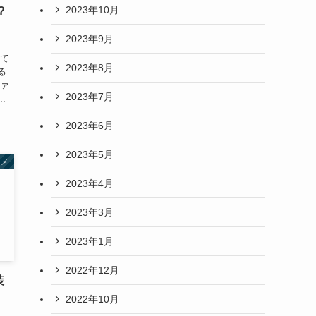
2023年10月
?
2023年9月
して
2023年8月
る
ファ
2023年7月
.
2023年6月
2023年5月
タメ
2023年4月
2023年3月
2023年1月
2022年12月
装
2022年10月