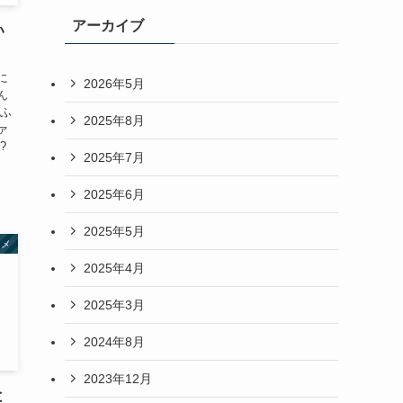
アーカイブ
い
!
に
2026年5月
ん
あふ
2025年8月
ァ
?
2025年7月
2025年6月
2025年5月
タメ
2025年4月
2025年3月
2024年8月
2023年12月
と