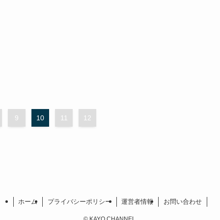
9
10
11
12
ホーム
プライバシーポリシー
運営者情報
お問い合わせ
©
KAYO CHANNEL.