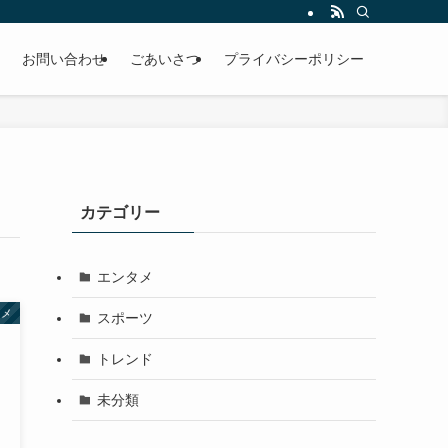
お問い合わせ
ごあいさつ
プライバシーポリシー
カテゴリー
エンタメ
タメ
スポーツ
トレンド
未分類