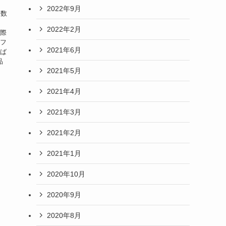
2022年9月
多数
2022年2月
実際
 フ
2021年6月
れば
品
2021年5月
2021年4月
2021年3月
2021年2月
2021年1月
2020年10月
2020年9月
2020年8月