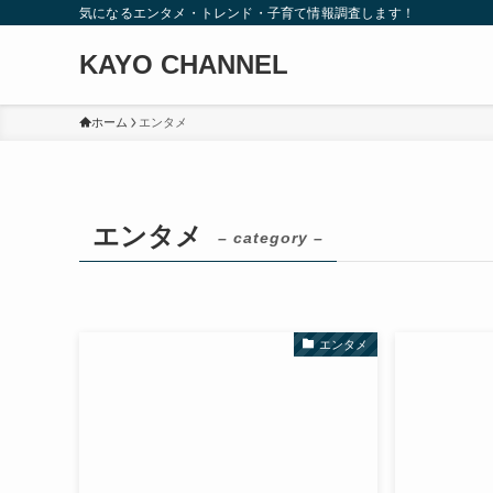
気になるエンタメ・トレンド・子育て情報調査します！
KAYO CHANNEL
ホーム
エンタメ
エンタメ
– category –
エンタメ